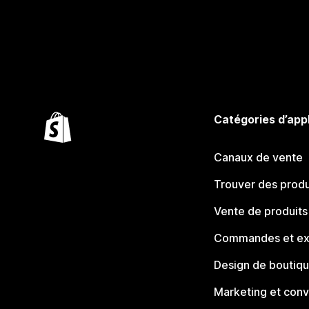
Catégories d’app
Canaux de vente
Trouver des produ
Vente de produits
Commandes et ex
Design de boutiq
Marketing et conv