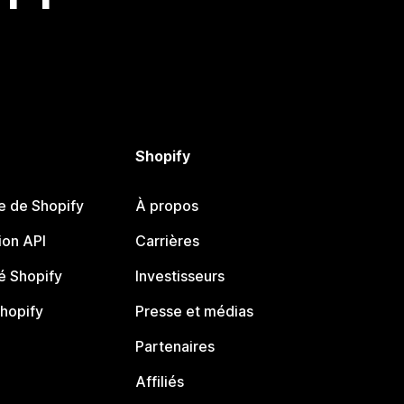
Shopify
e de Shopify
À propos
on API
Carrières
 Shopify
Investisseurs
Shopify
Presse et médias
Partenaires
Affiliés