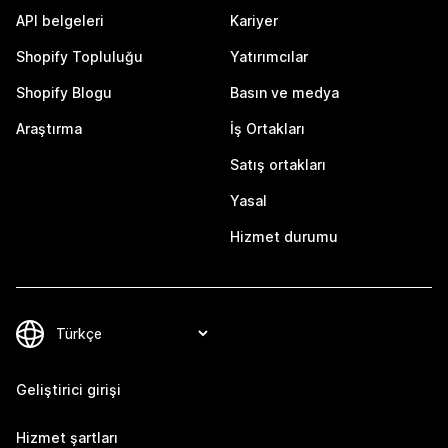
API belgeleri
Kariyer
Shopify Topluluğu
Yatırımcılar
Shopify Blogu
Basın ve medya
Araştırma
İş Ortakları
Satış ortakları
Yasal
Hizmet durumu
Geliştirici girişi
Hizmet şartları