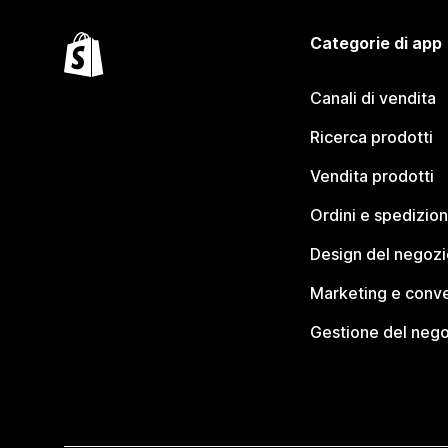
Categorie di app
Canali di vendita
Ricerca prodotti
Vendita prodotti
Ordini e spedizion
Design del negozi
Marketing e conve
Gestione del neg