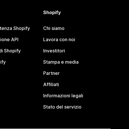
Shopify
stenza Shopify
Chi siamo
ione API
Lavora con noi
i Shopify
Investitori
ify
Stampa e media
Partner
Affiliati
Informazioni legali
Stato del servizio