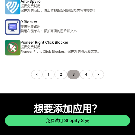
Anti‑Spy.io
提供免费试用
保护您的商店，防止监视跟踪器追踪及内容被复制！
R Blocker
提供免费试用
禁用右键单击：保护商店的图片和文本
Pioneer Right Click Blocker
提供免费试用
Pioneer Right Click Blocker。保护您的图片和文本。
1
2
3
4
想要添加应用？
免费试用 Shopify 3 天