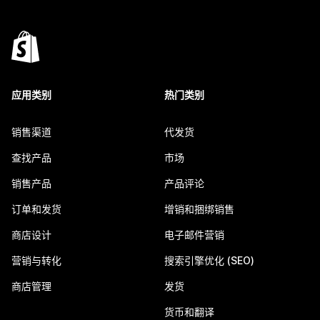
应用类别
热门类别
销售渠道
代发货
查找产品
市场
销售产品
产品评论
订单和发货
增销和捆绑销售
商店设计
电子邮件营销
营销与转化
搜索引擎优化 (SEO)
商店管理
发货
货币和翻译