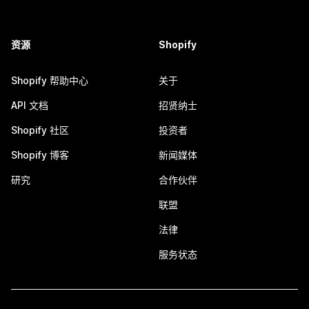
资源
Shopify
Shopify 帮助中心
关于
API 文档
招贤纳士
Shopify 社区
投资者
Shopify 博客
新闻媒体
研究
合作伙伴
联盟
法律
服务状态