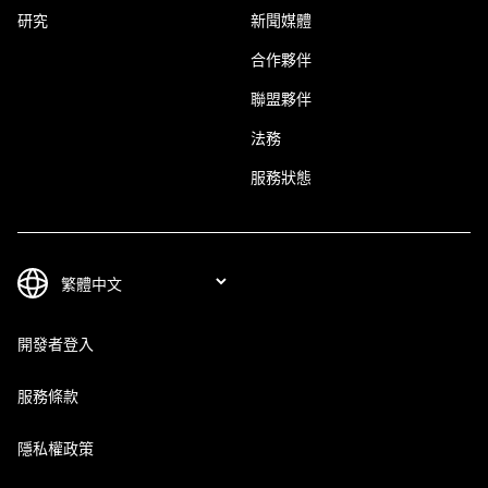
研究
新聞媒體
合作夥伴
聯盟夥伴
法務
服務狀態
開發者登入
服務條款
隱私權政策