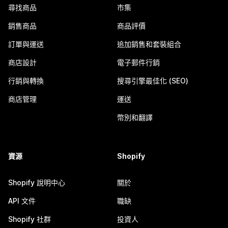
尋找商品
市集
銷售商品
商品評價
訂單與運送
追加銷售和套裝組合
商店設計
電子郵件行銷
行銷與轉換
搜尋引擎最佳化 (SEO)
商店管理
運送
幣別和翻譯
資源
Shopify
Shopify 說明中心
關於
API 文件
職缺
Shopify 社群
投資人