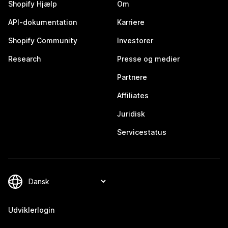
Shopify Hjælp
Om
API-dokumentation
Karriere
Shopify Community
Investorer
Research
Presse og medier
Partnere
Affiliates
Juridisk
Servicestatus
Udviklerlogin