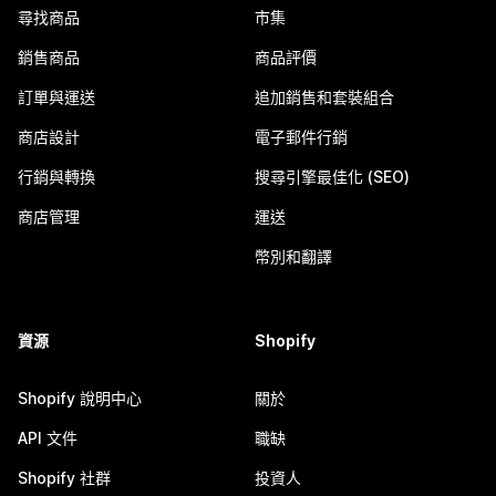
尋找商品
市集
銷售商品
商品評價
訂單與運送
追加銷售和套裝組合
商店設計
電子郵件行銷
行銷與轉換
搜尋引擎最佳化 (SEO)
商店管理
運送
幣別和翻譯
資源
Shopify
Shopify 說明中心
關於
API 文件
職缺
Shopify 社群
投資人