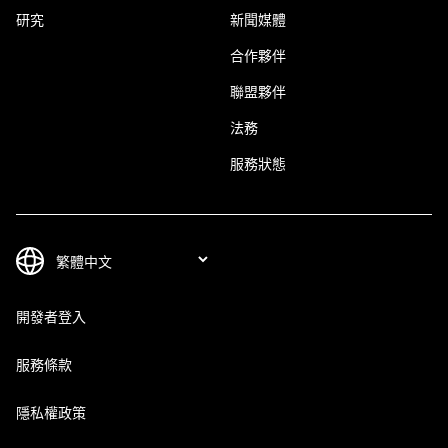
研究
新聞媒體
合作夥伴
聯盟夥伴
法務
服務狀態
開發者登入
服務條款
隱私權政策