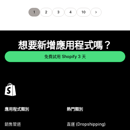
1
2
3
4
10
想要新增應用程式嗎？
免費試用 Shopify 3 天
應用程式類別
熱門類別
銷售管道
直運 (Dropshipping)