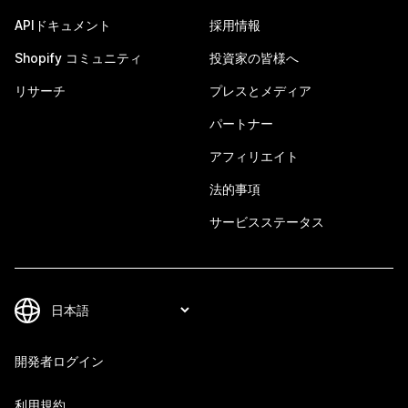
APIドキュメント
採用情報
Shopify コミュニティ
投資家の皆様へ
リサーチ
プレスとメディア
パートナー
アフィリエイト
法的事項
サービスステータス
開発者ログイン
利用規約