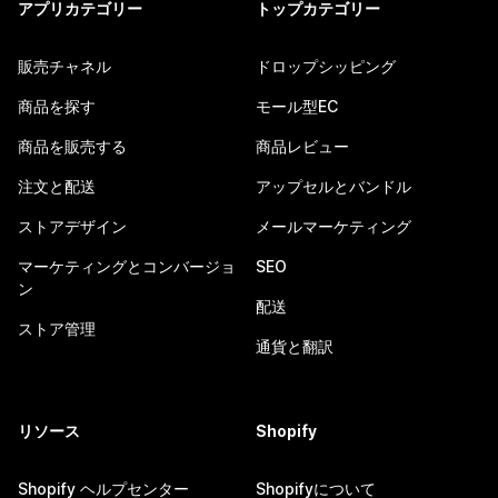
アプリカテゴリー
トップカテゴリー
販売チャネル
ドロップシッピング
商品を探す
モール型EC
商品を販売する
商品レビュー
注文と配送
アップセルとバンドル
ストアデザイン
メールマーケティング
マーケティングとコンバージョ
SEO
ン
配送
ストア管理
通貨と翻訳
リソース
Shopify
Shopify ヘルプセンター
Shopifyについて