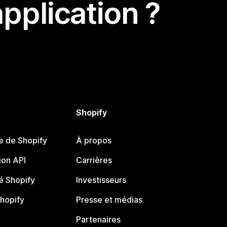
pplication ?
Shopify
e de Shopify
À propos
on API
Carrières
 Shopify
Investisseurs
Shopify
Presse et médias
Partenaires