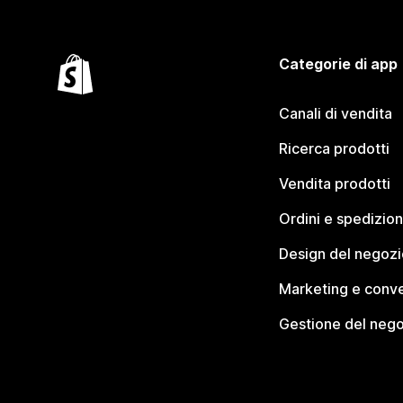
Categorie di app
Canali di vendita
Ricerca prodotti
Vendita prodotti
Ordini e spedizion
Design del negozi
Marketing e conve
Gestione del neg