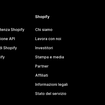
Shopify
stenza Shopify
Chi siamo
ione API
Lavora con noi
i Shopify
Investitori
ify
Stampa e media
Partner
Affiliati
Informazioni legali
Stato del servizio