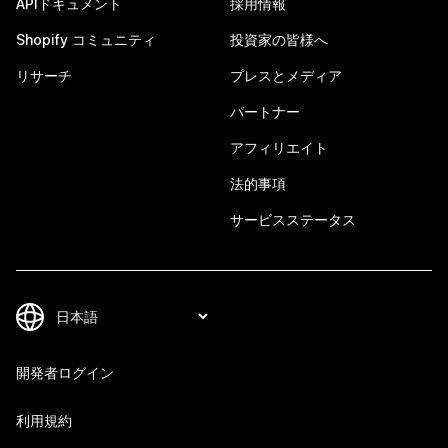
APIドキュメント
採用情報
Shopify コミュニティ
投資家の皆様へ
リサーチ
プレスとメディア
パートナー
アフィリエイト
法的事項
サービスステータス
開発者ログイン
利用規約