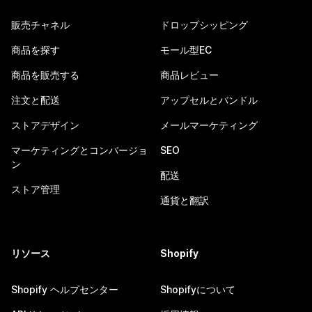
販売チャネル
ドロップシッピング
商品を探す
モール型EC
商品を販売する
商品レビュー
注文と配送
アップセルとバンドル
ストアデザイン
メールマーケティング
マーケティングとコンバージョ
SEO
ン
配送
ストア管理
通貨と翻訳
リソース
Shopify
Shopify ヘルプセンター
Shopifyについて