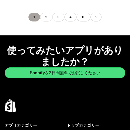
1
2
3
4
10
使ってみたいアプリがあり
ましたか？
Shopifyを3日間無料でお試しください
アプリカテゴリー
トップカテゴリー