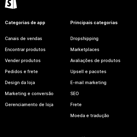
Categorias de app
Principais categorias
Canais de vendas
Dropshipping
Encontrar produtos
Marketplaces
Vender produtos
Avaliações de produtos
Pedidos e frete
Upsell e pacotes
Design da loja
E-mail marketing
Marketing e conversão
SEO
Gerenciamento de loja
Frete
Moeda e tradução