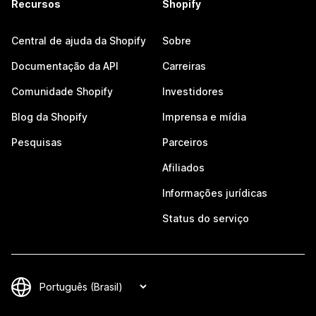
Recursos
Shopify
Central de ajuda da Shopify
Sobre
Documentação da API
Carreiras
Comunidade Shopify
Investidores
Blog da Shopify
Imprensa e mídia
Pesquisas
Parceiros
Afiliados
Informações jurídicas
Status do serviço