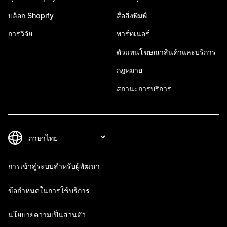
บล็อก Shopify
สื่อสิ่งพิมพ์
การวิจัย
พาร์ทเนอร์
ตัวแทนโฆษณาสินค้าและบริการ
กฎหมาย
สถานะการบริการ
การเข้าสู่ระบบสำหรับผู้พัฒนา
ข้อกำหนดในการใช้บริการ
นโยบายความเป็นส่วนตัว