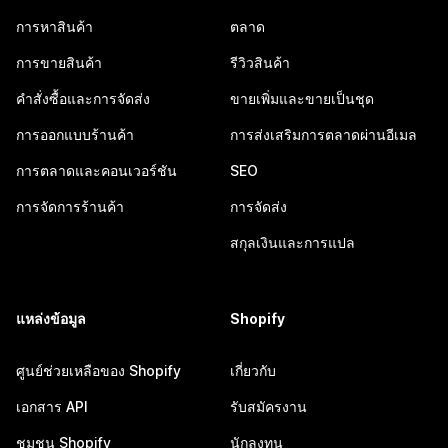
การหาสินค้า
ตลาด
การขายสินค้า
รีวิวสินค้า
คำสั่งซื้อและการจัดส่ง
ขายเพิ่มและขายเป็นชุด
การออกแบบร้านค้า
การส่งเสริมการตลาดผ่านอีเมล
การตลาดและคอนเวอร์ชัน
SEO
การจัดการร้านค้า
การจัดส่ง
สกุลเงินและการแปล
แหล่งข้อมูล
Shopify
ศูนย์ช่วยเหลือของ Shopify
เกี่ยวกับ
เอกสาร API
รับสมัครงาน
ชุมชน Shopify
นักลงทุน