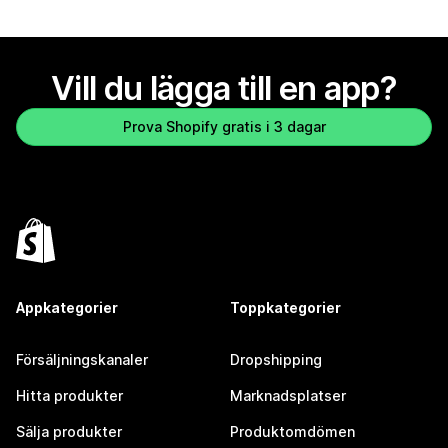
Vill du lägga till en app?
Prova Shopify gratis i 3 dagar
Appkategorier
Toppkategorier
Försäljningskanaler
Dropshipping
Hitta produkter
Marknadsplatser
Sälja produkter
Produktomdömen