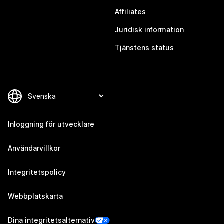
Affiliates
Juridisk information
Tjänstens status
Inloggning för utvecklare
Användarvillkor
Integritetspolicy
Webbplatskarta
Dina integritetsalternativ