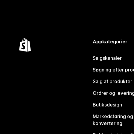
Appkategorier
Salgskanaler
Søgning efter pro
Salg af produkter
Ordrer og leverin
Butiksdesign
Markedsføring og
konvertering