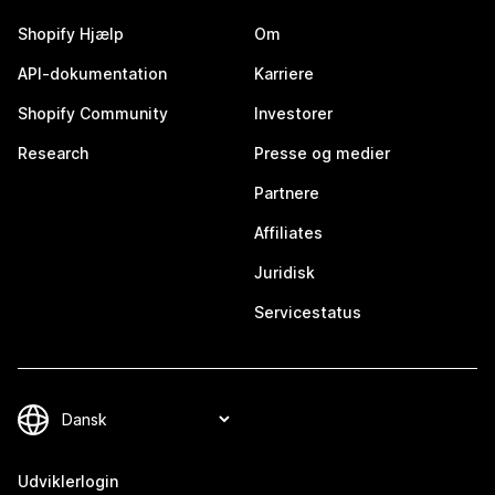
Shopify Hjælp
Om
API-dokumentation
Karriere
Shopify Community
Investorer
Research
Presse og medier
Partnere
Affiliates
Juridisk
Servicestatus
Udviklerlogin