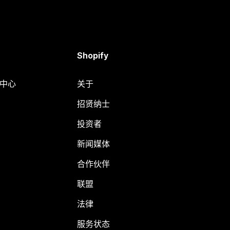
Shopify
助中心
关于
招贤纳士
投资者
新闻媒体
合作伙伴
联盟
法律
服务状态