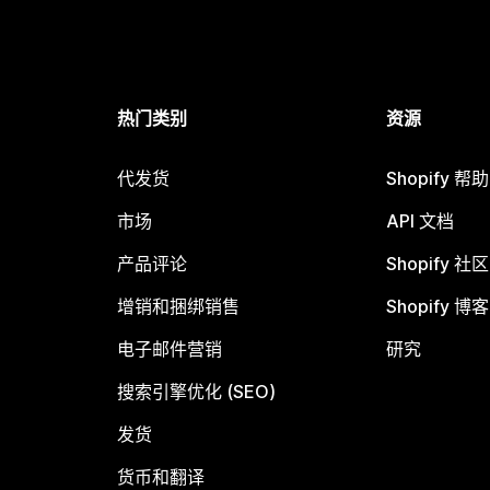
热门类别
资源
代发货
Shopify 帮
市场
API 文档
产品评论
Shopify 社区
增销和捆绑销售
Shopify 博客
电子邮件营销
研究
搜索引擎优化 (SEO)
发货
货币和翻译