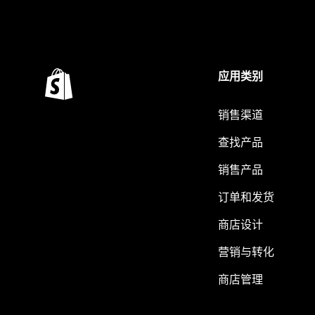
应用类别
销售渠道
查找产品
销售产品
订单和发货
商店设计
营销与转化
商店管理