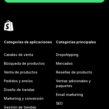
Categorías de aplicaciones
Categorías principales
Canales de venta
Dropshipping
Búsqueda de productos
Mercados
Venta de productos
Reseñas de producto
Pedidos y envíos
Ventas adicionales y
paquetes
Diseño de tiendas
Email marketing
Marketing y conversión
SEO
Gestión de tiendas