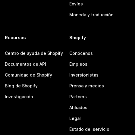
Envíos
Moneda y traducción
Recursos
Shopify
Centro de ayuda de Shopify
Conócenos
Documentos de API
Empleos
Comunidad de Shopify
Inversionistas
Blog de Shopify
Prensa y medios
Investigación
Partners
Afiliados
Legal
Estado del servicio