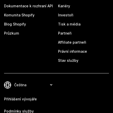
Dokumentace k rozhraní API
Kariéry
Komunita Shopify
Investoři
Blog Shopify
Tisk a média
Průzkum
Partneři
Affiliate partneři
Právní informace
Stav služby
Přihlášení vývojáře
Podmínky služby