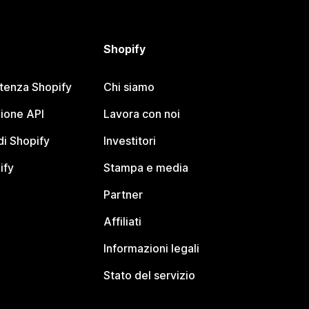
Shopify
stenza Shopify
Chi siamo
ione API
Lavora con noi
i Shopify
Investitori
ify
Stampa e media
Partner
Affiliati
Informazioni legali
Stato del servizio