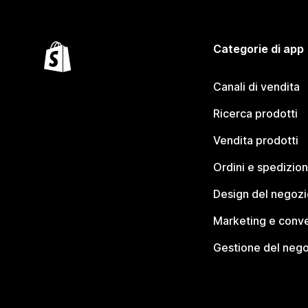
Categorie di app
Canali di vendita
Ricerca prodotti
Vendita prodotti
Ordini e spedizion
Design del negozi
Marketing e conve
Gestione del neg