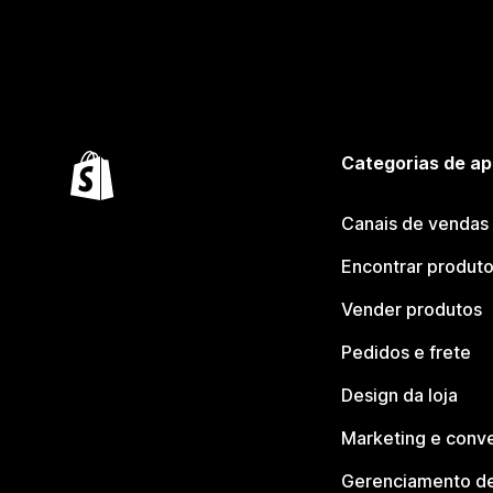
Categorias de ap
Canais de vendas
Encontrar produt
Vender produtos
Pedidos e frete
Design da loja
Marketing e conv
Gerenciamento de