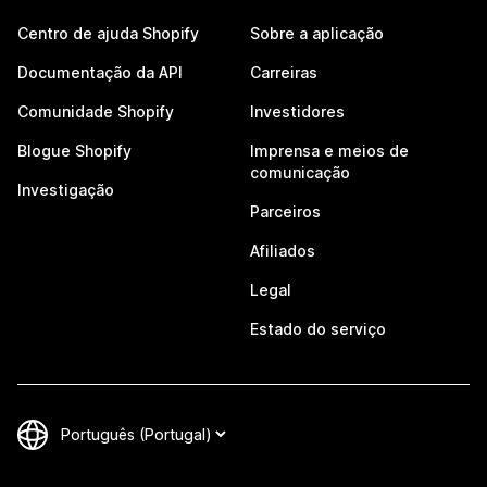
Centro de ajuda Shopify
Sobre a aplicação
Documentação da API
Carreiras
Comunidade Shopify
Investidores
Blogue Shopify
Imprensa e meios de
comunicação
Investigação
Parceiros
Afiliados
Legal
Estado do serviço