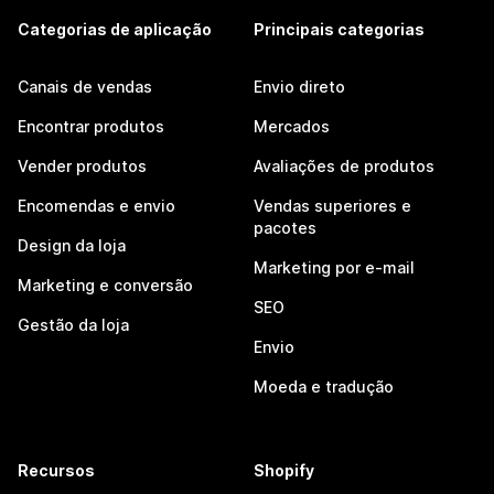
Categorias de aplicação
Principais categorias
Canais de vendas
Envio direto
Encontrar produtos
Mercados
Vender produtos
Avaliações de produtos
Encomendas e envio
Vendas superiores e
pacotes
Design da loja
Marketing por e-mail
Marketing e conversão
SEO
Gestão da loja
Envio
Moeda e tradução
Recursos
Shopify