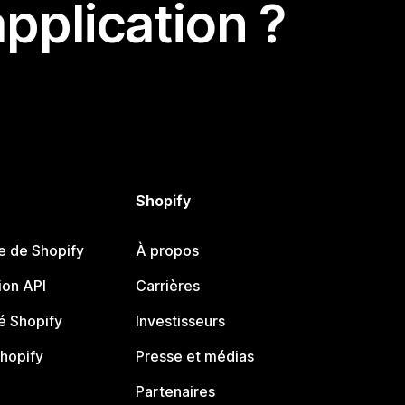
pplication ?
Shopify
e de Shopify
À propos
on API
Carrières
 Shopify
Investisseurs
Shopify
Presse et médias
Partenaires