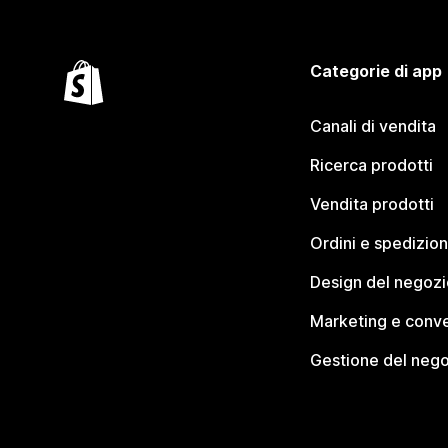
Categorie di app
Canali di vendita
Ricerca prodotti
Vendita prodotti
Ordini e spedizion
Design del negozi
Marketing e conve
Gestione del neg