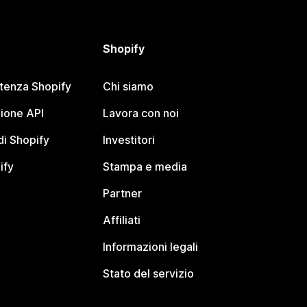
Shopify
stenza Shopify
Chi siamo
ione API
Lavora con noi
i Shopify
Investitori
ify
Stampa e media
Partner
Affiliati
Informazioni legali
Stato del servizio