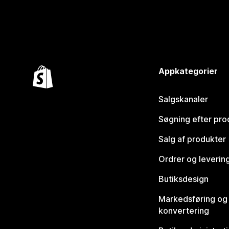
Appkategorier
Salgskanaler
Søgning efter pro
Salg af produkter
Ordrer og leverin
Butiksdesign
Markedsføring og
konvertering