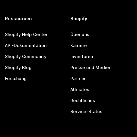
Ressourcen
Shopify
Shopify Help Center
Über uns
API-Dokumentation
Karriere
Shopify Community
Investoren
Shopify Blog
Presse und Medien
Forschung
Partner
Affiliates
Rechtliches
Service-Status