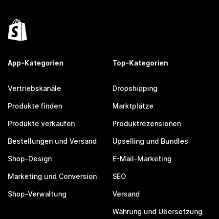
App-Kategorien
Top-Kategorien
Vertriebskanäle
Dropshipping
Produkte finden
Marktplätze
Produkte verkaufen
Produktrezensionen
Bestellungen und Versand
Upselling und Bundles
Shop-Design
E-Mail-Marketing
Marketing und Conversion
SEO
Shop-Verwaltung
Versand
Währung und Übersetzung