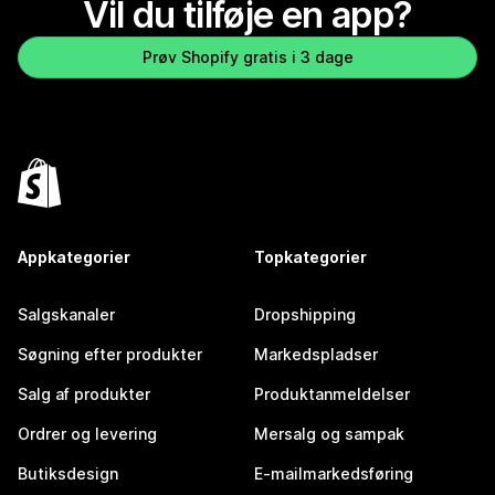
Vil du tilføje en app?
Prøv Shopify gratis i 3 dage
Appkategorier
Topkategorier
Salgskanaler
Dropshipping
Søgning efter produkter
Markedspladser
Salg af produkter
Produktanmeldelser
Ordrer og levering
Mersalg og sampak
Butiksdesign
E-mailmarkedsføring