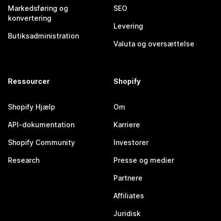
Markedsføring og
SEO
konvertering
Levering
Butiksadministration
Valuta og oversættelse
Ressourcer
Shopify
Shopify Hjælp
Om
API-dokumentation
Karriere
Shopify Community
Investorer
Research
Presse og medier
Partnere
Affiliates
Juridisk