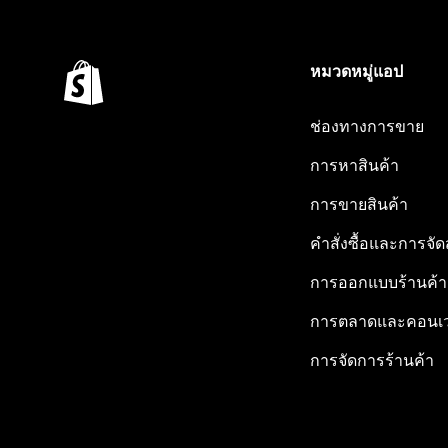
หมวดหมู่แอป
ช่องทางการขาย
การหาสินค้า
การขายสินค้า
คำสั่งซื้อและการจัด
การออกแบบร้านค้า
การตลาดและคอนเว
การจัดการร้านค้า