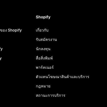
Shopify
ือของ Shopify
เกี่ยวกับ
รับสมัครงาน
fy
นักลงทุน
y
สื่อสิ่งพิมพ์
พาร์ทเนอร์
ตัวแทนโฆษณาสินค้าและบริการ
กฎหมาย
สถานะการบริการ