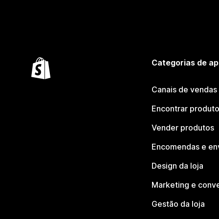
Categorias de ap
Canais de vendas
Encontrar produt
Vender produtos
Encomendas e en
Design da loja
Marketing e conv
Gestão da loja