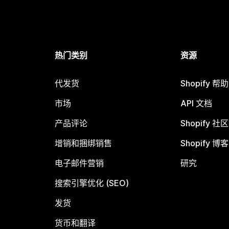
热门类别
资源
代发货
Shopify 帮
市场
API 文档
产品评论
Shopify 社区
增销和捆绑销售
Shopify 博客
电子邮件营销
研究
搜索引擎优化 (SEO)
发货
货币和翻译