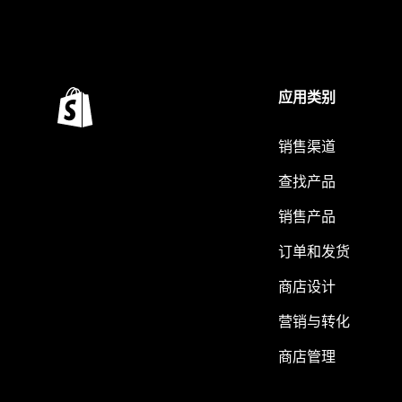
应用类别
销售渠道
查找产品
销售产品
订单和发货
商店设计
营销与转化
商店管理