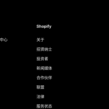
Shopify
助中心
关于
招贤纳士
投资者
新闻媒体
合作伙伴
联盟
法律
服务状态