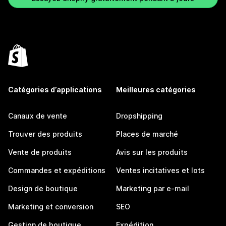
Catégories d’applications
Meilleures catégories
Canaux de vente
Dropshipping
Trouver des produits
Places de marché
Vente de produits
Avis sur les produits
Commandes et expéditions
Ventes incitatives et lots
Design de boutique
Marketing par e-mail
Marketing et conversion
SEO
Gestion de boutique
Expédition