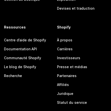
Devises et traduction
Ressources
Shopify
Centre d’aide de Shopify
À propos
Documentation API
Carrières
Communauté Shopify
Investisseurs
Le blog de Shopify
Presse et médias
Recherche
Partenaires
Affiliés
Juridique
Statut du service