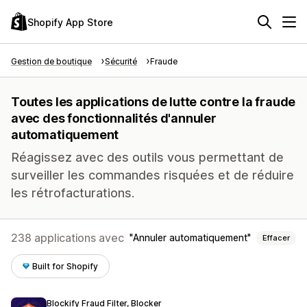
Shopify App Store
Gestion de boutique
Sécurité
Fraude
Toutes les applications de lutte contre la fraude
avec des fonctionnalités d'annuler
automatiquement
Réagissez avec des outils vous permettant de
surveiller les commandes risquées et de réduire
les rétrofacturations.
238 applications avec
Annuler automatiquement
Effacer
Built for Shopify
Blockify Fraud Filter, Blocker