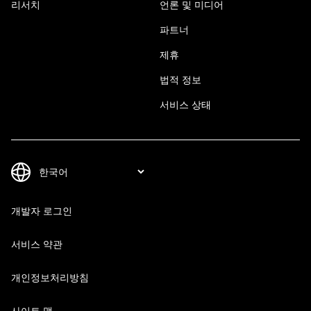
리서치
언론 및 미디어
파트너
제휴
법적 정보
서비스 상태
개발자 로그인
서비스 약관
개인정보처리방침
사이트 맵