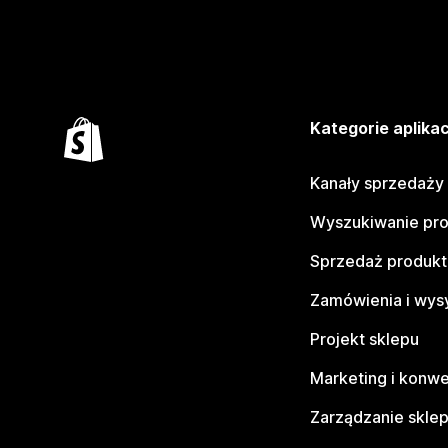
Kategorie aplikac
Kanały sprzedaży
Wyszukiwanie pr
Sprzedaż produk
Zamówienia i wys
Projekt sklepu
Marketing i konwe
Zarządzanie skle