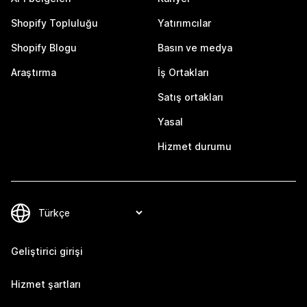
Shopify Topluluğu
Yatırımcılar
Shopify Blogu
Basın ve medya
Araştırma
İş Ortakları
Satış ortakları
Yasal
Hizmet durumu
Geliştirici girişi
Hizmet şartları