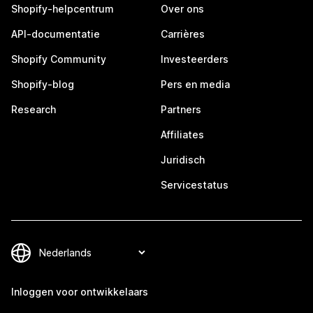
Shopify-helpcentrum
Over ons
API-documentatie
Carrières
Shopify Community
Investeerders
Shopify-blog
Pers en media
Research
Partners
Affiliates
Juridisch
Servicestatus
Inloggen voor ontwikkelaars