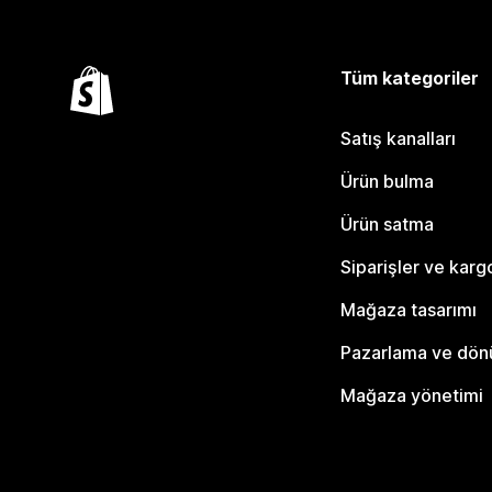
Tüm kategoriler
Satış kanalları
Ürün bulma
Ürün satma
Siparişler ve karg
Mağaza tasarımı
Pazarlama ve dö
Mağaza yönetimi