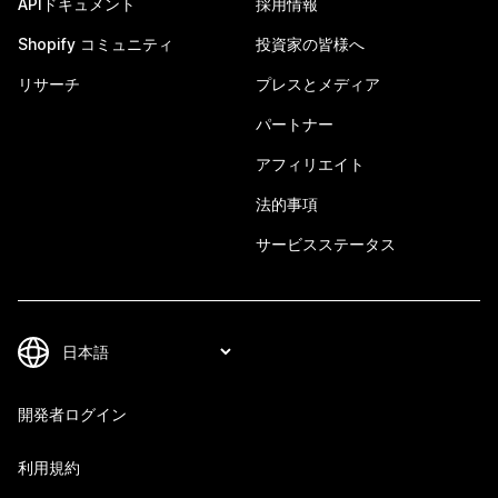
APIドキュメント
採用情報
Shopify コミュニティ
投資家の皆様へ
リサーチ
プレスとメディア
パートナー
アフィリエイト
法的事項
サービスステータス
開発者ログイン
利用規約