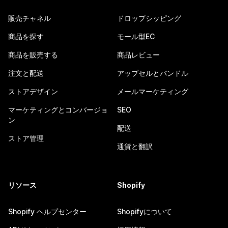
販売チャネル
ドロップシッピング
商品を探す
モール型EC
商品を販売する
商品レビュー
注文と配送
アップセルとバンドル
ストアデザイン
メールマーケティング
マーケティングとコンバージョ
SEO
ン
配送
ストア管理
通貨と翻訳
リソース
Shopify
Shopify ヘルプセンター
Shopifyについて