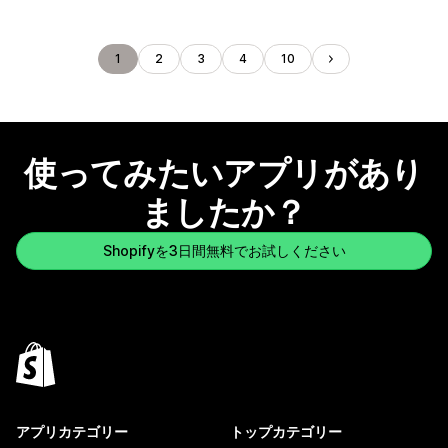
1
2
3
4
10
使ってみたいアプリがあり
ましたか？
Shopifyを3日間無料でお試しください
アプリカテゴリー
トップカテゴリー