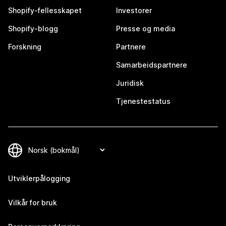
Shopify-fellesskapet
Investorer
Shopify-blogg
Presse og media
Forskning
Partnere
Samarbeidspartnere
Juridisk
Tjenestestatus
Utviklerpålogging
Vilkår for bruk