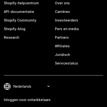
Shopify-helpcentrum
Over ons
API-documentatie
Carrières
Shopify Community
Investeerders
Shopify-blog
Pers en media
Research
Partners
Affiliates
Juridisch
Servicestatus
Inloggen voor ontwikkelaars