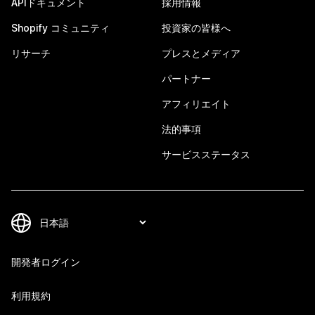
APIドキュメント
採用情報
Shopify コミュニティ
投資家の皆様へ
リサーチ
プレスとメディア
パートナー
アフィリエイト
法的事項
サービスステータス
開発者ログイン
利用規約