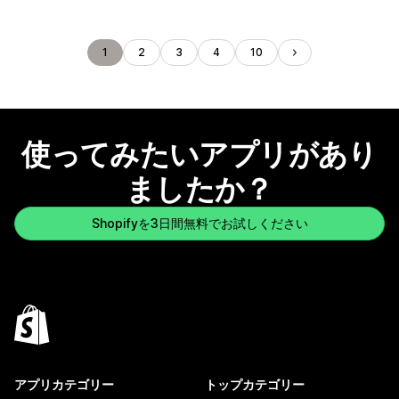
1
2
3
4
10
使ってみたいアプリがあり
ましたか？
Shopifyを3日間無料でお試しください
アプリカテゴリー
トップカテゴリー