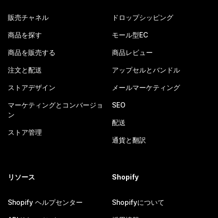
販売チャネル
ドロップシッピング
商品を探す
モール型EC
商品を販売する
商品レビュー
注文と配送
アップセルとバンドル
ストアデザイン
メールマーケティング
マーケティングとコンバージョ
SEO
ン
配送
ストア管理
通貨と翻訳
リソース
Shopify
Shopify ヘルプセンター
Shopifyについて