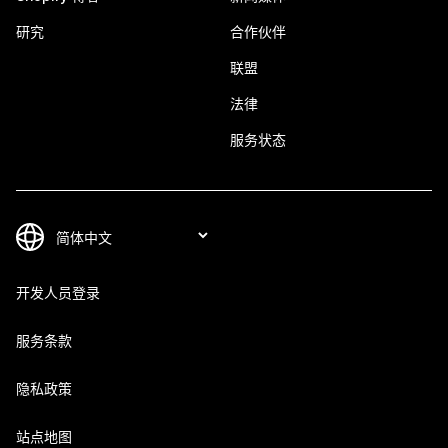
研究
合作伙伴
联盟
法律
服务状态
开发人员登录
服务条款
隐私政策
站点地图