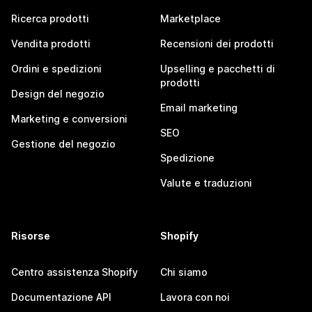
Ricerca prodotti
Marketplace
Vendita prodotti
Recensioni dei prodotti
Ordini e spedizioni
Upselling e pacchetti di
prodotti
Design del negozio
Email marketing
Marketing e conversioni
SEO
Gestione del negozio
Spedizione
Valute e traduzioni
Risorse
Shopify
Centro assistenza Shopify
Chi siamo
Documentazione API
Lavora con noi