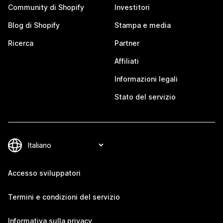
Community di Shopify
Investitori
Blog di Shopify
Stampa e media
Ricerca
Partner
Affiliati
Informazioni legali
Stato del servizio
Accesso sviluppatori
Termini e condizioni del servizio
Informativa sulla privacy