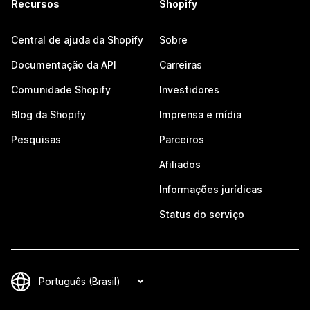
Recursos
Shopify
Central de ajuda da Shopify
Sobre
Documentação da API
Carreiras
Comunidade Shopify
Investidores
Blog da Shopify
Imprensa e mídia
Pesquisas
Parceiros
Afiliados
Informações jurídicas
Status do serviço