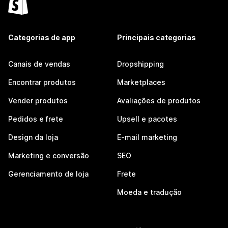
Categorias de app
Principais categorias
Canais de vendas
Dropshipping
Encontrar produtos
Marketplaces
Vender produtos
Avaliações de produtos
Pedidos e frete
Upsell e pacotes
Design da loja
E-mail marketing
Marketing e conversão
SEO
Gerenciamento de loja
Frete
Moeda e tradução