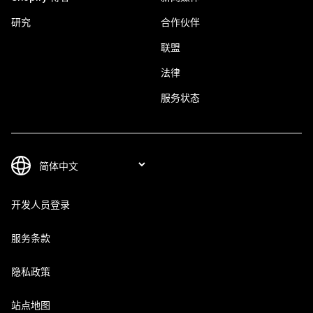
研究
合作伙伴
联盟
法律
服务状态
开发人员登录
服务条款
隐私政策
站点地图