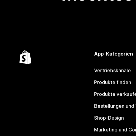
App-Kategorien
Vertriebskanäle
Produkte finden
Produkte verkauf
Bestellungen und
Shop-Design
Marketing und Co