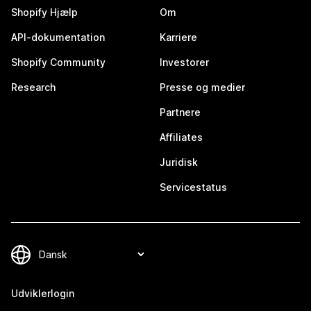
Shopify Hjælp
Om
API-dokumentation
Karriere
Shopify Community
Investorer
Research
Presse og medier
Partnere
Affiliates
Juridisk
Servicestatus
Udviklerlogin