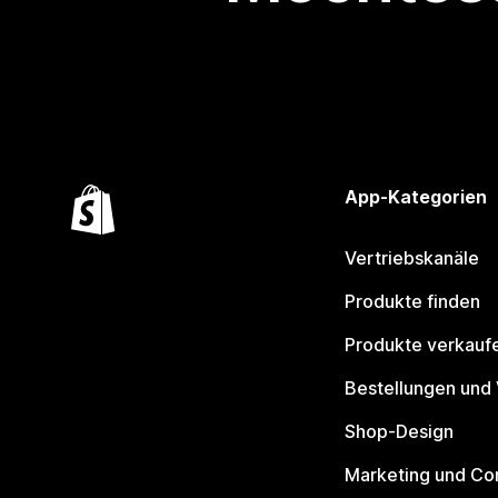
App-Kategorien
Vertriebskanäle
Produkte finden
Produkte verkauf
Bestellungen und
Shop-Design
Marketing und Co