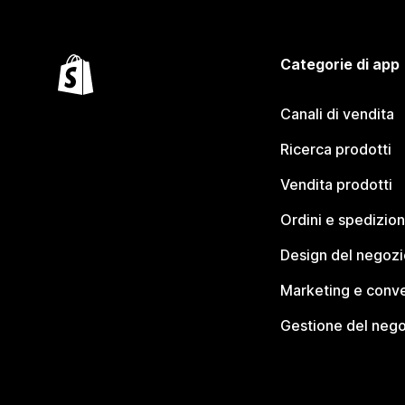
Categorie di app
Canali di vendita
Ricerca prodotti
Vendita prodotti
Ordini e spedizion
Design del negozi
Marketing e conve
Gestione del neg