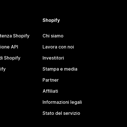
Shopify
stenza Shopify
Chi siamo
ione API
Lavora con noi
i Shopify
Investitori
ify
Stampa e media
Partner
Affiliati
Informazioni legali
Stato del servizio