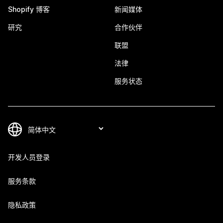
Shopify 博客
新闻媒体
研究
合作伙伴
联盟
法律
服务状态
开发人员登录
服务条款
隐私政策