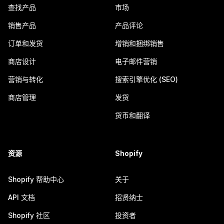
查找产品
市场
销售产品
产品评论
订单和发货
增销和捆绑销售
商店设计
电子邮件营销
营销与转化
搜索引擎优化 (SEO)
商店管理
发货
货币和翻译
资源
Shopify
Shopify 帮助中心
关于
API 文档
招贤纳士
Shopify 社区
投资者