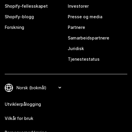
Shopify-fellesskapet
Investorer
Shopify-blogg
Presse og media
Forskning
Partnere
Samarbeidspartnere
Juridisk
Tjenestestatus
Utviklerpålogging
Vilkår for bruk